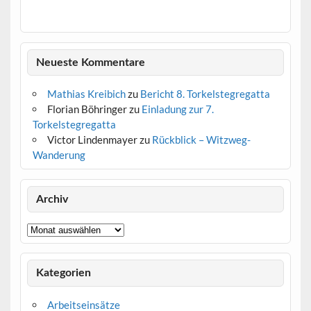
Neueste Kommentare
Mathias Kreibich
zu
Bericht 8. Torkelstegregatta
Florian Böhringer
zu
Einladung zur 7.
Torkelstegregatta
Victor Lindenmayer
zu
Rückblick – Witzweg-
Wanderung
Archiv
Archiv
Kategorien
Arbeitseinsätze