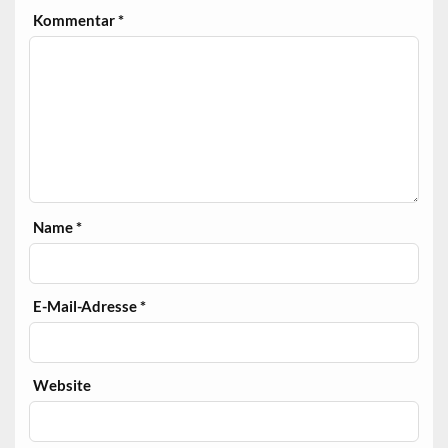
Kommentar
*
Name
*
E-Mail-Adresse
*
Website