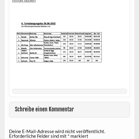
Schreibe einen Kommentar
Deine E-Mail-Adresse wird nicht veröffentlicht.
Erforderliche Felder sind mit
*
markiert