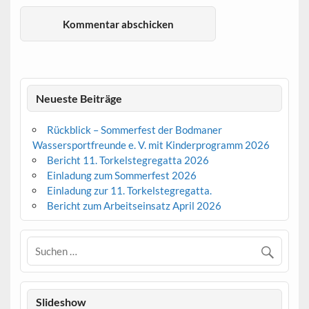
Neueste Beiträge
Rückblick – Sommerfest der Bodmaner
Wassersportfreunde e. V. mit Kinderprogramm 2026
Bericht 11. Torkelstegregatta 2026
Einladung zum Sommerfest 2026
Einladung zur 11. Torkelstegregatta.
Bericht zum Arbeitseinsatz April 2026
Slideshow