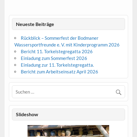
Neueste Beiträge
Rückblick – Sommerfest der Bodmaner
Wassersportfreunde e. V. mit Kinderprogramm 2026
Bericht 11. Torkelstegregatta 2026
Einladung zum Sommerfest 2026
Einladung zur 11. Torkelstegregatta.
Bericht zum Arbeitseinsatz April 2026
Slideshow