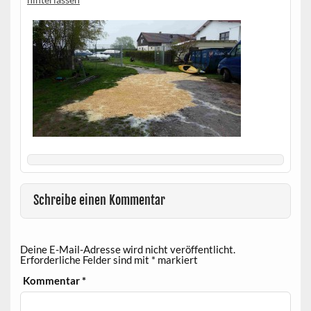
Schreibe einen Kommentar
Deine E-Mail-Adresse wird nicht veröffentlicht.
Erforderliche Felder sind mit
*
markiert
Kommentar
*