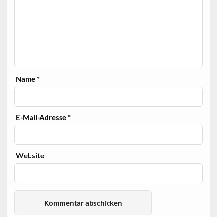
Name
*
E-Mail-Adresse
*
Website