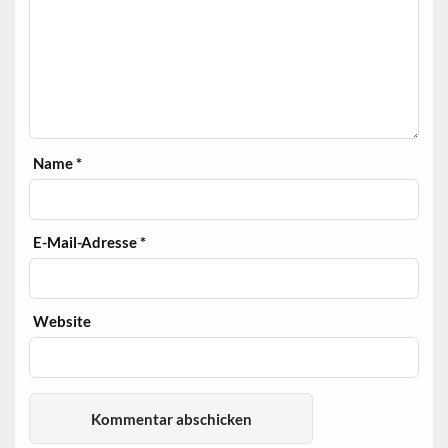
Name
*
E-Mail-Adresse
*
Website