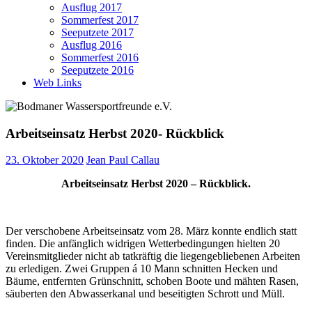
Ausflug 2017
Sommerfest 2017
Seeputzete 2017
Ausflug 2016
Sommerfest 2016
Seeputzete 2016
Web Links
Arbeitseinsatz Herbst 2020- Rückblick
23. Oktober 2020
Jean Paul Callau
Arbeitseinsatz Herbst 2020 – Rückblick.
Der verschobene Arbeitseinsatz vom 28. März konnte endlich statt
finden. Die anfänglich widrigen Wetterbedingungen hielten 20
Vereinsmitglieder nicht ab tatkräftig die liegengebliebenen Arbeiten
zu erledigen. Zwei Gruppen á 10 Mann schnitten Hecken und
Bäume, entfernten Grünschnitt, schoben Boote und mähten Rasen,
säuberten den Abwasserkanal und beseitigten Schrott und Müll.