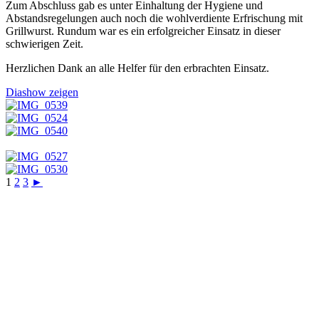
Zum Abschluss gab es unter Einhaltung der Hygiene und
Abstandsregelungen auch noch die wohlverdiente Erfrischung mit
Grillwurst. Rundum war es ein erfolgreicher Einsatz in dieser
schwierigen Zeit.
Herzlichen Dank an alle Helfer für den erbrachten Einsatz.
Diashow zeigen
1
2
3
►