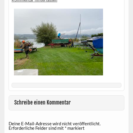
Schreibe einen Kommentar
Deine E-Mail-Adresse wird nicht veröffentlicht.
Erforderliche Felder sind mit
*
markiert