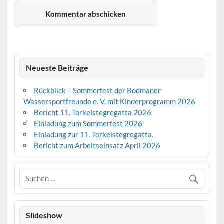
Neueste Beiträge
Rückblick – Sommerfest der Bodmaner
Wassersportfreunde e. V. mit Kinderprogramm 2026
Bericht 11. Torkelstegregatta 2026
Einladung zum Sommerfest 2026
Einladung zur 11. Torkelstegregatta.
Bericht zum Arbeitseinsatz April 2026
Slideshow