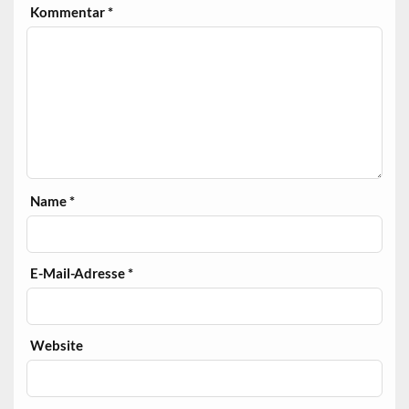
Kommentar
*
Name
*
E-Mail-Adresse
*
Website