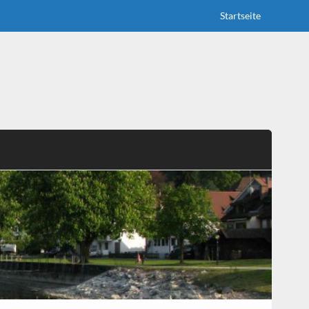
Startseite