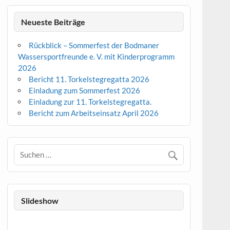
Neueste Beiträge
Rückblick – Sommerfest der Bodmaner
Wassersportfreunde e. V. mit Kinderprogramm
2026
Bericht 11. Torkelstegregatta 2026
Einladung zum Sommerfest 2026
Einladung zur 11. Torkelstegregatta.
Bericht zum Arbeitseinsatz April 2026
Slideshow