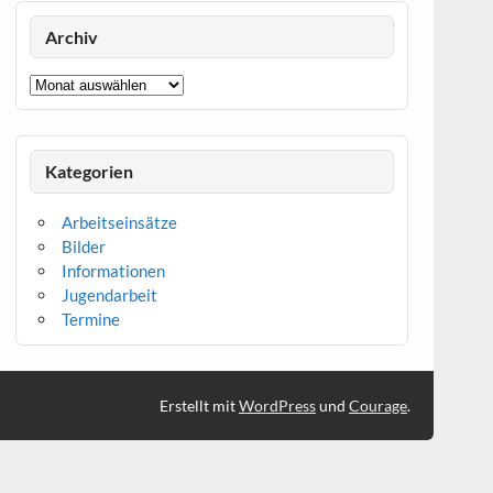
Archiv
Archiv
Kategorien
Arbeitseinsätze
Bilder
Informationen
Jugendarbeit
Termine
Erstellt mit
WordPress
und
Courage
.