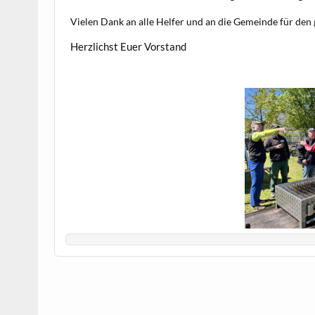
Vielen Dank an alle Helfer und an die Gemeinde für den 
Herzlichst Euer Vorstand
I