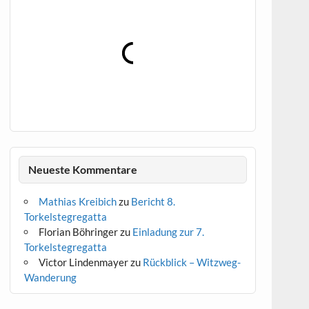
Neueste Kommentare
Mathias Kreibich
zu
Bericht 8.
Torkelstegregatta
Florian Böhringer
zu
Einladung zur 7.
Torkelstegregatta
Victor Lindenmayer
zu
Rückblick – Witzweg-
Wanderung