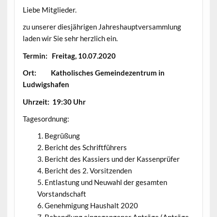
Liebe Mitglieder.
zu unserer diesjährigen Jahreshauptversammlung
laden wir Sie sehr herzlich ein.
Termin: Freitag, 10.07.2020
Ort: Katholisches Gemeindezentrum in
Ludwigshafen
Uhrzeit: 19:30 Uhr
Tagesordnung:
Begrüßung
Bericht des Schriftführers
Bericht des Kassiers und der Kassenprüfer
Bericht des 2. Vorsitzenden
Entlastung und Neuwahl der gesamten
Vorstandschaft
Genehmigung Haushalt 2020