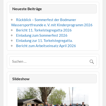
Neueste Beiträge
Rückblick – Sommerfest der Bodmaner
Wassersportfreunde e. V. mit Kinderprogramm 2026
Bericht 11. Torkelstegregatta 2026
Einladung zum Sommerfest 2026
Einladung zur 11. Torkelstegregatta.
Bericht zum Arbeitseinsatz April 2026
Slideshow