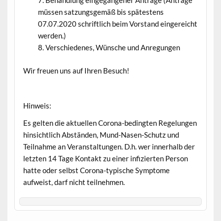
Behandlung eingegangener Anträge (Anträge
müssen satzungsgemäß bis spätestens
07.07.2020 schriftlich beim Vorstand eingereicht
werden.)
Verschiedenes, Wünsche und Anregungen
Wir freuen uns auf Ihren Besuch!
Hinweis:
Es gelten die aktuellen Corona-bedingten Regelungen
hinsichtlich Abständen, Mund-Nasen-Schutz und
Teilnahme an Veranstaltungen. D.h. wer innerhalb der
letzten 14 Tage Kontakt zu einer infizierten Person
hatte oder selbst Corona-typische Symptome
aufweist, darf nicht teilnehmen.