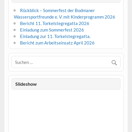
Rückblick – Sommerfest der Bodmaner
Wassersportfreunde e. V. mit Kinderprogramm 2026
Bericht 11. Torkelstegregatta 2026
Einladung zum Sommerfest 2026
Einladung zur 11. Torkelstegregatta.
Bericht zum Arbeitseinsatz April 2026
Slideshow