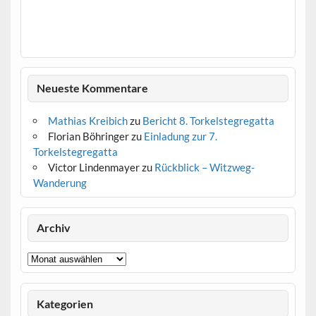
Neueste Kommentare
Mathias Kreibich
zu
Bericht 8. Torkelstegregatta
Florian Böhringer
zu
Einladung zur 7.
Torkelstegregatta
Victor Lindenmayer
zu
Rückblick – Witzweg-
Wanderung
Archiv
Archiv
Kategorien