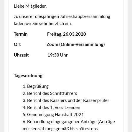
Liebe Mitglieder,
zu unserer diesjährigen Jahreshauptversammlung
laden wir Sie sehr herzlich ein.
Termin Freitag, 26.03.2020
Ort Zoom (Online-Versammlung)
Uhrzeit 19:30 Uhr
Tagesordnung:
Begrüßung
Bericht des Schriftführers
Bericht des Kassiers und der Kassenprüfer
Bericht des 1. Vorsitzenden
Genehmigung Haushalt 2021
Behandlung eingegangener Anträge (Anträge
müssen satzungsgemäß bis spätestens