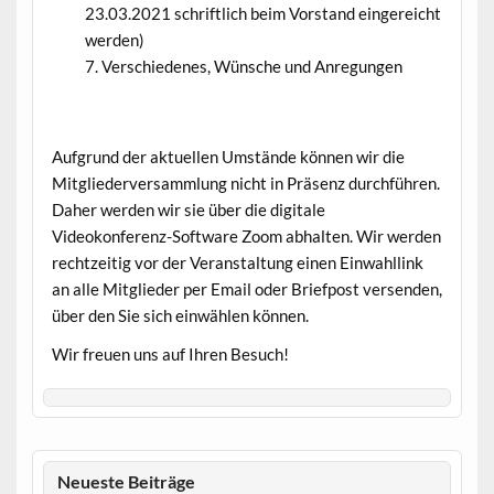
23.03.2021 schriftlich beim Vorstand eingereicht
werden)
Verschiedenes, Wünsche und Anregungen
Aufgrund der aktuellen Umstände können wir die
Mitgliederversammlung nicht in Präsenz durchführen.
Daher werden wir sie über die digitale
Videokonferenz-Software Zoom abhalten. Wir werden
rechtzeitig vor der Veranstaltung einen Einwahllink
an alle Mitglieder per Email oder Briefpost versenden,
über den Sie sich einwählen können.
Wir freuen uns auf Ihren Besuch!
Neueste Beiträge