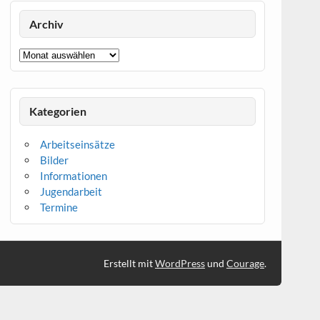
Archiv
Archiv
Kategorien
Arbeitseinsätze
Bilder
Informationen
Jugendarbeit
Termine
Erstellt mit
WordPress
und
Courage
.