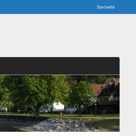
Startseite