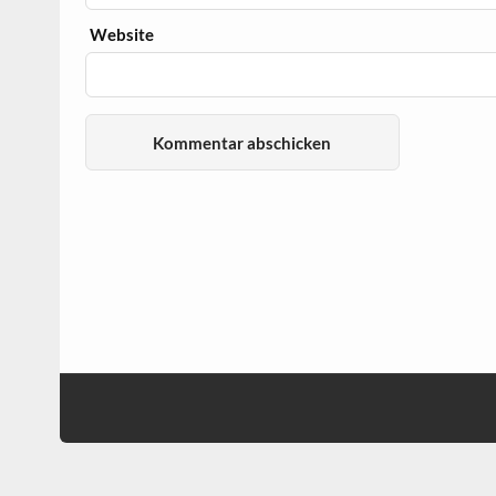
Website