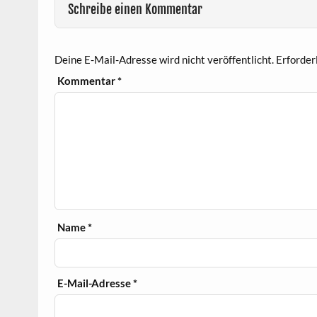
Schreibe einen Kommentar
Deine E-Mail-Adresse wird nicht veröffentlicht.
Erforder
Kommentar
*
Name
*
E-Mail-Adresse
*