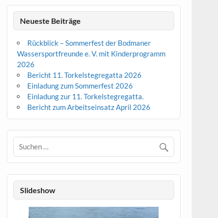
Neueste Beiträge
Rückblick – Sommerfest der Bodmaner
Wassersportfreunde e. V. mit Kinderprogramm
2026
Bericht 11. Torkelstegregatta 2026
Einladung zum Sommerfest 2026
Einladung zur 11. Torkelstegregatta.
Bericht zum Arbeitseinsatz April 2026
Slideshow