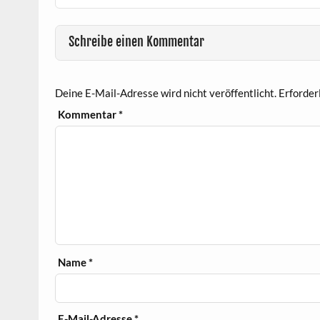
Schreibe einen Kommentar
Deine E-Mail-Adresse wird nicht veröffentlicht.
Erforder
Kommentar
*
Name
*
E-Mail-Adresse
*