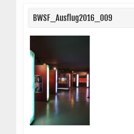
BWSF_Ausflug2016_009