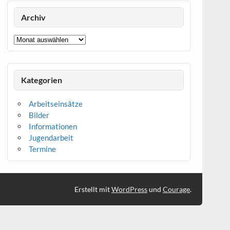
Archiv
Archiv
Kategorien
Arbeitseinsätze
Bilder
Informationen
Jugendarbeit
Termine
Erstellt mit
WordPress
und
Courage
.