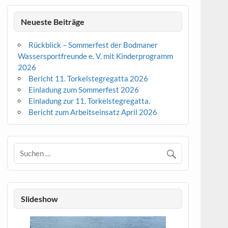
Neueste Beiträge
Rückblick – Sommerfest der Bodmaner
Wassersportfreunde e. V. mit Kinderprogramm
2026
Bericht 11. Torkelstegregatta 2026
Einladung zum Sommerfest 2026
Einladung zur 11. Torkelstegregatta.
Bericht zum Arbeitseinsatz April 2026
Slideshow