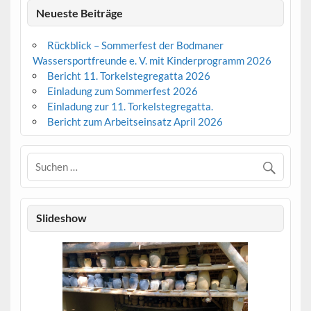
Neueste Beiträge
Rückblick – Sommerfest der Bodmaner
Wassersportfreunde e. V. mit Kinderprogramm 2026
Bericht 11. Torkelstegregatta 2026
Einladung zum Sommerfest 2026
Einladung zur 11. Torkelstegregatta.
Bericht zum Arbeitseinsatz April 2026
Slideshow