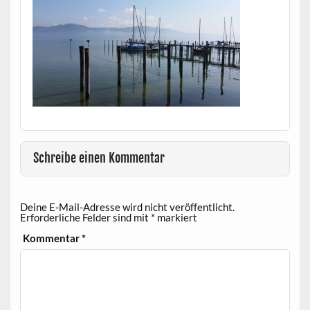
Schreibe einen Kommentar
Deine E-Mail-Adresse wird nicht veröffentlicht.
Erforderliche Felder sind mit
*
markiert
Kommentar
*