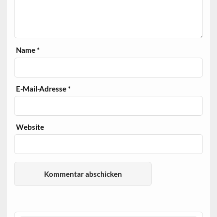
Name
*
E-Mail-Adresse
*
Website