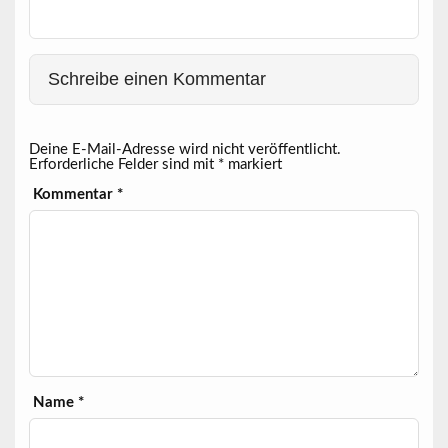
Schreibe einen Kommentar
Deine E-Mail-Adresse wird nicht veröffentlicht.
Erforderliche Felder sind mit
*
markiert
Kommentar
*
Name
*