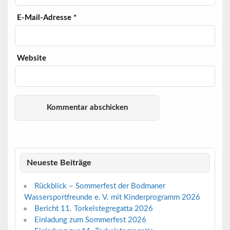
E-Mail-Adresse
*
Website
Neueste Beiträge
Rückblick – Sommerfest der Bodmaner
Wassersportfreunde e. V. mit Kinderprogramm 2026
Bericht 11. Torkelstegregatta 2026
Einladung zum Sommerfest 2026