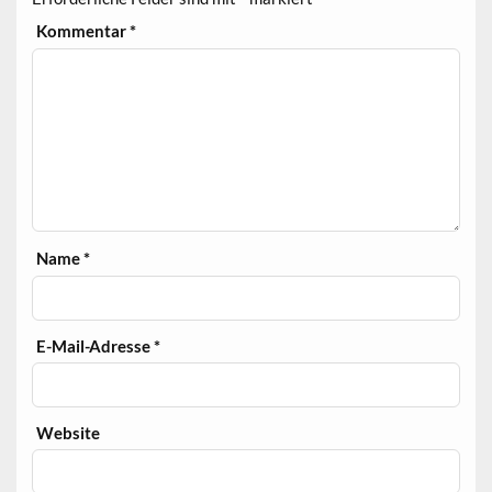
Kommentar
*
Name
*
E-Mail-Adresse
*
Website