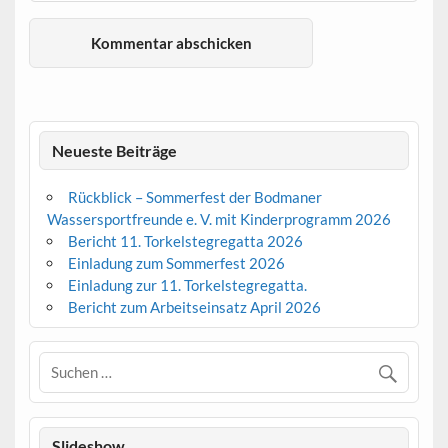
Neueste Beiträge
Rückblick – Sommerfest der Bodmaner
Wassersportfreunde e. V. mit Kinderprogramm 2026
Bericht 11. Torkelstegregatta 2026
Einladung zum Sommerfest 2026
Einladung zur 11. Torkelstegregatta.
Bericht zum Arbeitseinsatz April 2026
Slideshow