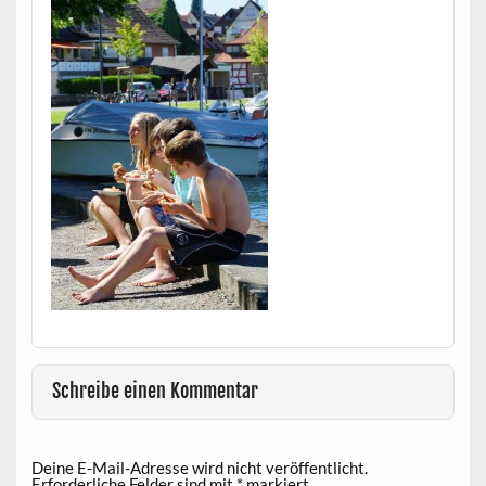
Schreibe einen Kommentar
Deine E-Mail-Adresse wird nicht veröffentlicht.
Erforderliche Felder sind mit
*
markiert