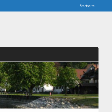
Startseite