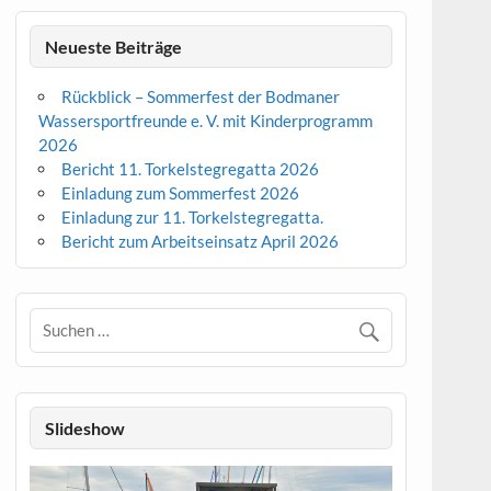
Neueste Beiträge
Rückblick – Sommerfest der Bodmaner
Wassersportfreunde e. V. mit Kinderprogramm
2026
Bericht 11. Torkelstegregatta 2026
Einladung zum Sommerfest 2026
Einladung zur 11. Torkelstegregatta.
Bericht zum Arbeitseinsatz April 2026
Slideshow