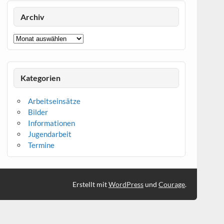
Archiv
Archiv
Kategorien
Arbeitseinsätze
Bilder
Informationen
Jugendarbeit
Termine
Erstellt mit
WordPress
und
Courage
.