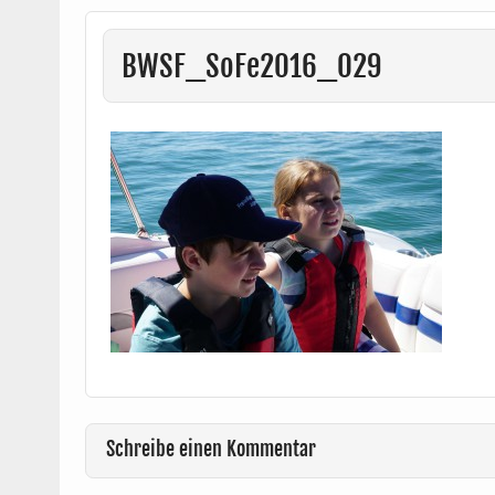
BWSF_SoFe2016_029
Schreibe einen Kommentar