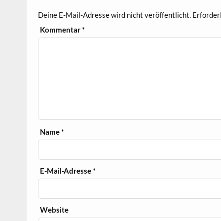
Deine E-Mail-Adresse wird nicht veröffentlicht.
Erforder
Kommentar
*
Name
*
E-Mail-Adresse
*
Website