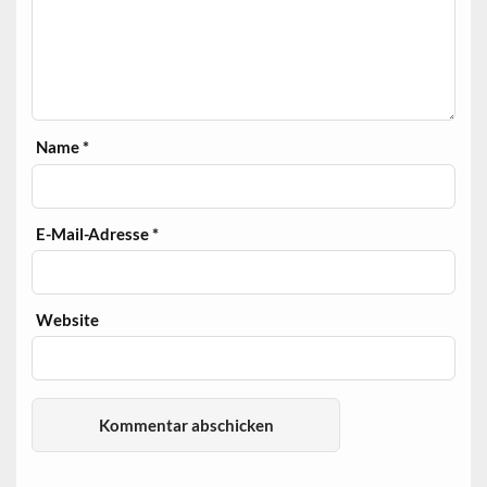
Name
*
E-Mail-Adresse
*
Website