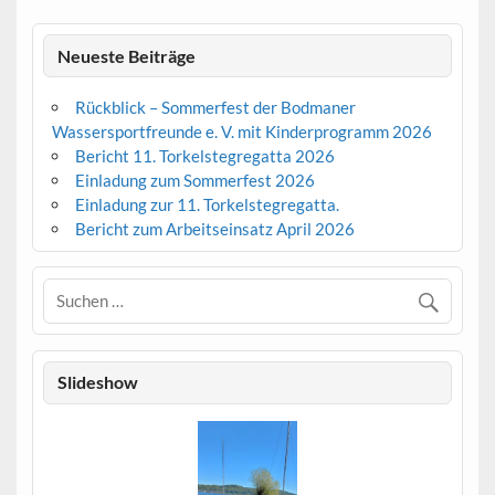
Neueste Beiträge
Rückblick – Sommerfest der Bodmaner
Wassersportfreunde e. V. mit Kinderprogramm 2026
Bericht 11. Torkelstegregatta 2026
Einladung zum Sommerfest 2026
Einladung zur 11. Torkelstegregatta.
Bericht zum Arbeitseinsatz April 2026
Slideshow