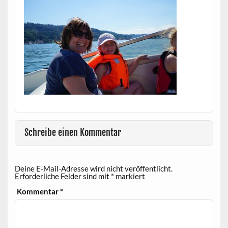
Schreibe einen Kommentar
Deine E-Mail-Adresse wird nicht veröffentlicht.
Erforderliche Felder sind mit
*
markiert
Kommentar
*