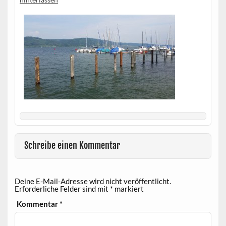
Schreibe einen Kommentar
Deine E-Mail-Adresse wird nicht veröffentlicht.
Erforderliche Felder sind mit
*
markiert
Kommentar
*