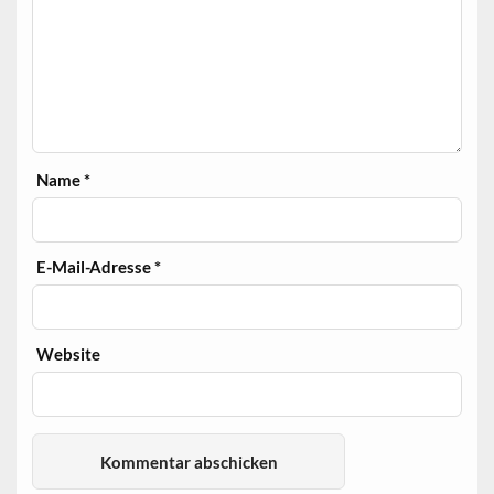
Name
*
E-Mail-Adresse
*
Website