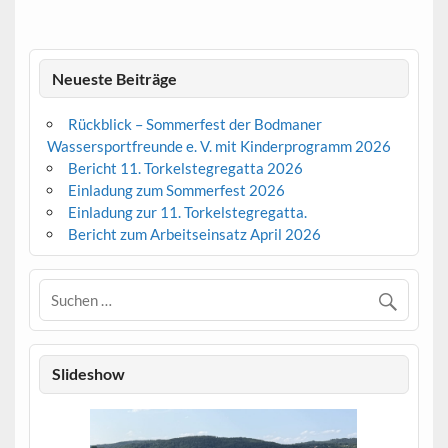
Neueste Beiträge
Rückblick – Sommerfest der Bodmaner
Wassersportfreunde e. V. mit Kinderprogramm 2026
Bericht 11. Torkelstegregatta 2026
Einladung zum Sommerfest 2026
Einladung zur 11. Torkelstegregatta.
Bericht zum Arbeitseinsatz April 2026
Slideshow