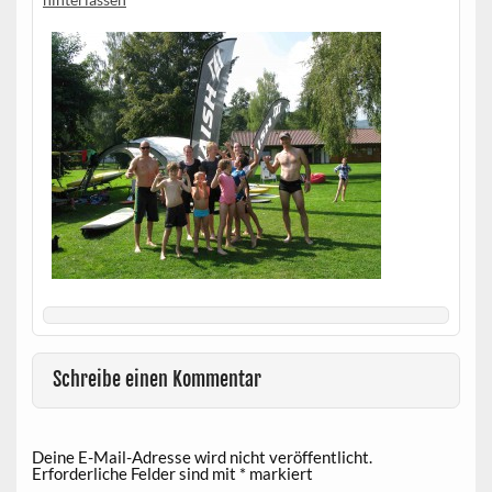
Schreibe einen Kommentar
Deine E-Mail-Adresse wird nicht veröffentlicht.
Erforderliche Felder sind mit
*
markiert