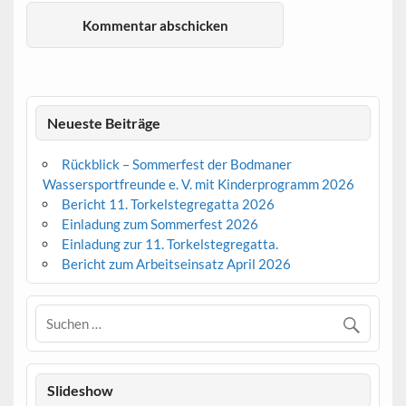
Neueste Beiträge
Rückblick – Sommerfest der Bodmaner
Wassersportfreunde e. V. mit Kinderprogramm 2026
Bericht 11. Torkelstegregatta 2026
Einladung zum Sommerfest 2026
Einladung zur 11. Torkelstegregatta.
Bericht zum Arbeitseinsatz April 2026
Slideshow