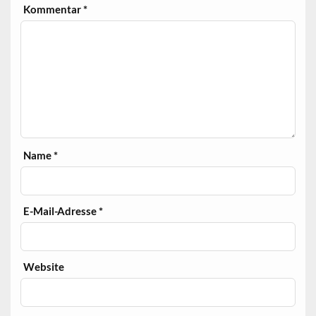
Kommentar
*
Name
*
E-Mail-Adresse
*
Website