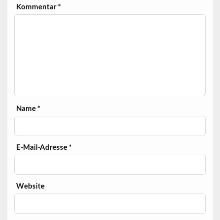
Kommentar
*
Name
*
E-Mail-Adresse
*
Website