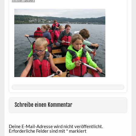
Schreibe einen Kommentar
Deine E-Mail-Adresse wird nicht veröffentlicht.
Erforderliche Felder sind mit
*
markiert