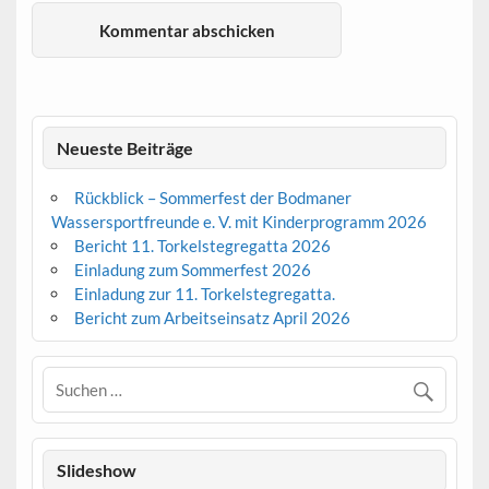
Neueste Beiträge
Rückblick – Sommerfest der Bodmaner
Wassersportfreunde e. V. mit Kinderprogramm 2026
Bericht 11. Torkelstegregatta 2026
Einladung zum Sommerfest 2026
Einladung zur 11. Torkelstegregatta.
Bericht zum Arbeitseinsatz April 2026
Slideshow