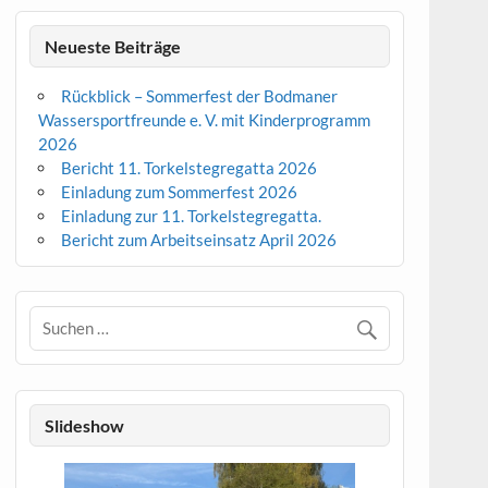
Neueste Beiträge
Rückblick – Sommerfest der Bodmaner
Wassersportfreunde e. V. mit Kinderprogramm
2026
Bericht 11. Torkelstegregatta 2026
Einladung zum Sommerfest 2026
Einladung zur 11. Torkelstegregatta.
Bericht zum Arbeitseinsatz April 2026
Slideshow