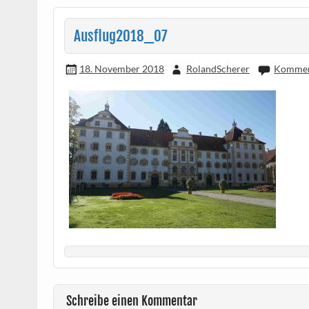
Ausflug2018_07
18. November 2018
RolandScherer
Komment
Schreibe einen Kommentar