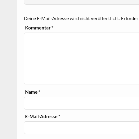
Deine E-Mail-Adresse wird nicht veröffentlicht.
Erforder
Kommentar
*
Name
*
E-Mail-Adresse
*