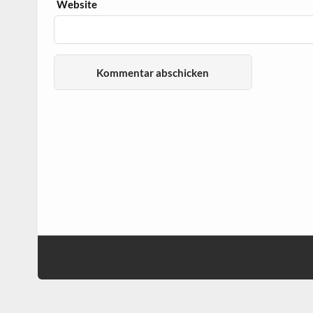
Website