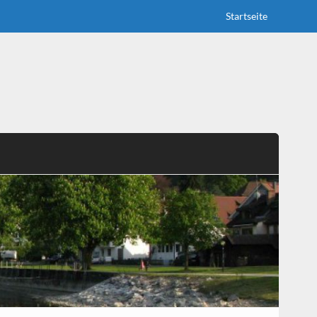
Startseite