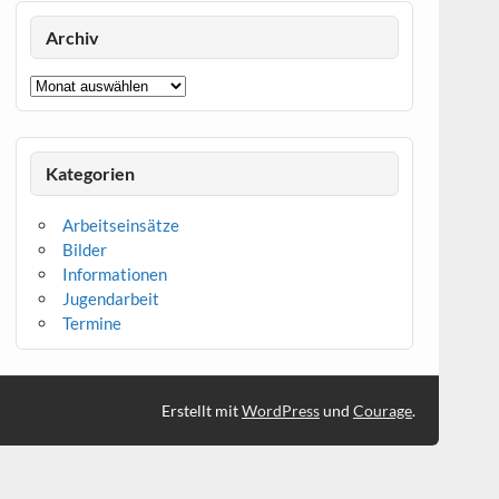
Archiv
Archiv
Kategorien
Arbeitseinsätze
Bilder
Informationen
Jugendarbeit
Termine
Erstellt mit
WordPress
und
Courage
.