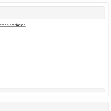
ar hinterlassen