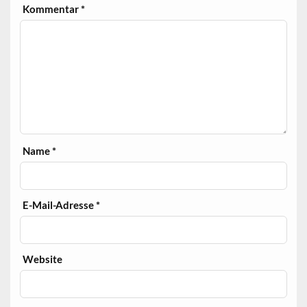
Kommentar
*
Name
*
E-Mail-Adresse
*
Website