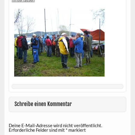
Schreibe einen Kommentar
Deine E-Mail-Adresse wird nicht veröffentlicht.
Erforderliche Felder sind mit
*
markiert