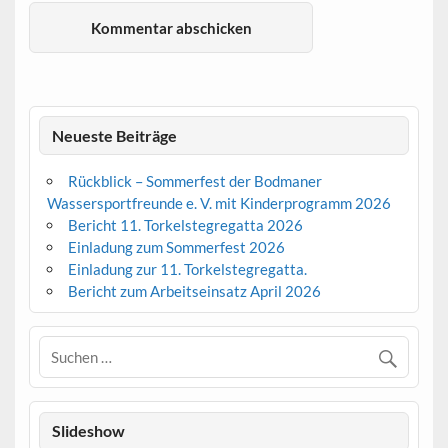
Neueste Beiträge
Rückblick – Sommerfest der Bodmaner
Wassersportfreunde e. V. mit Kinderprogramm 2026
Bericht 11. Torkelstegregatta 2026
Einladung zum Sommerfest 2026
Einladung zur 11. Torkelstegregatta.
Bericht zum Arbeitseinsatz April 2026
Slideshow