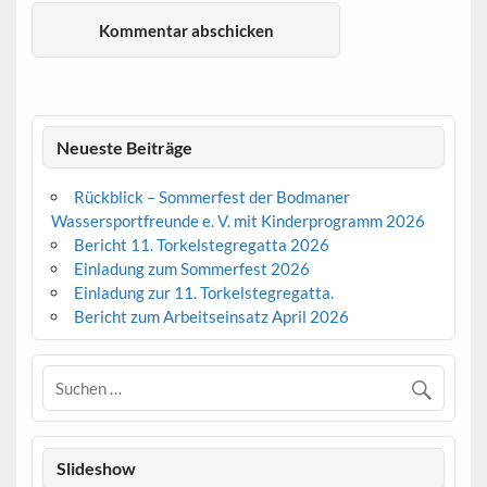
Neueste Beiträge
Rückblick – Sommerfest der Bodmaner
Wassersportfreunde e. V. mit Kinderprogramm 2026
Bericht 11. Torkelstegregatta 2026
Einladung zum Sommerfest 2026
Einladung zur 11. Torkelstegregatta.
Bericht zum Arbeitseinsatz April 2026
Slideshow