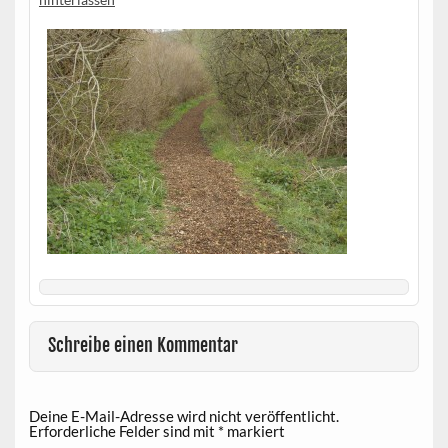
Schreibe einen Kommentar
Deine E-Mail-Adresse wird nicht veröffentlicht.
Erforderliche Felder sind mit
*
markiert