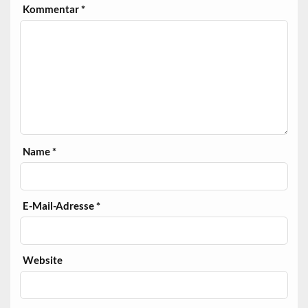
Kommentar
*
Name
*
E-Mail-Adresse
*
Website