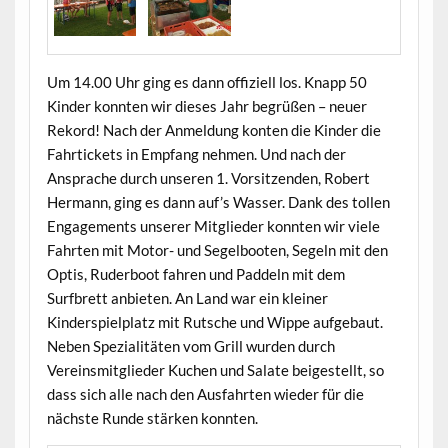
Um 14.00 Uhr ging es dann offiziell los. Knapp 50
Kinder konnten wir dieses Jahr begrüßen – neuer
Rekord! Nach der Anmeldung konten die Kinder die
Fahrtickets in Empfang nehmen. Und nach der
Ansprache durch unseren 1. Vorsitzenden, Robert
Hermann, ging es dann auf’s Wasser. Dank des tollen
Engagements unserer Mitglieder konnten wir viele
Fahrten mit Motor- und Segelbooten, Segeln mit den
Optis, Ruderboot fahren und Paddeln mit dem
Surfbrett anbieten. An Land war ein kleiner
Kinderspielplatz mit Rutsche und Wippe aufgebaut.
Neben Spezialitäten vom Grill wurden durch
Vereinsmitglieder Kuchen und Salate beigestellt, so
dass sich alle nach den Ausfahrten wieder für die
nächste Runde stärken konnten.