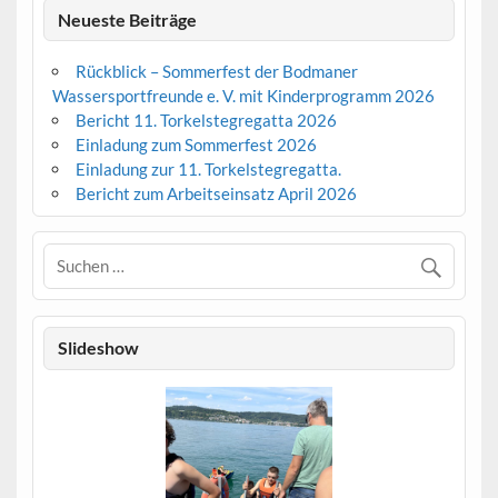
Neueste Beiträge
Rückblick – Sommerfest der Bodmaner
Wassersportfreunde e. V. mit Kinderprogramm 2026
Bericht 11. Torkelstegregatta 2026
Einladung zum Sommerfest 2026
Einladung zur 11. Torkelstegregatta.
Bericht zum Arbeitseinsatz April 2026
Slideshow