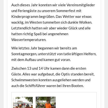
Auch dieses Jahr konnten wir viele Vereinsmitglieder
und Feriengäste zu unserem Sommerfest mit
Kinderprogramm begrüßen. Das Wetter war etwas
wacklig, im Westen tummelten sich dunkle Wolken.
Letztendlich hatten wir aber wieder Glück und alle
hatten richtig Spaß bei angenehmen
Wassertemperaturen.
Wie letztes Jahr begannen wir bereits am
Sonntagmorgen, unterstützt von tatkräftigen Helfern,
mit dem Aufbau und kamen gut voran.
Zwischen 13 und 14 Uhr kamen dann die ersten
Gäste. Alles war aufgebaut, die Optis standen bereit,
Schwimmwesten konnten ausgeliehen werden und
auch die Schiffsführer waren bei ihren Booten.