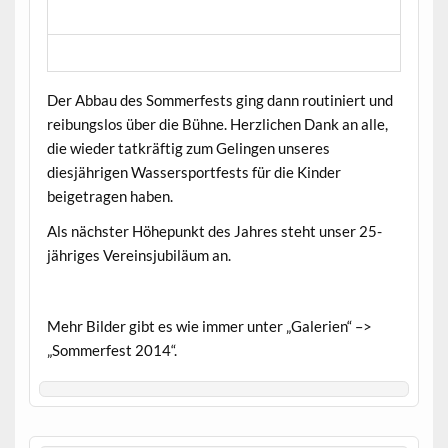
Der Abbau des Sommerfests ging dann routiniert und
reibungslos über die Bühne. Herzlichen Dank an alle,
die wieder tatkräftig zum Gelingen unseres
diesjährigen Wassersportfests für die Kinder
beigetragen haben.
Als nächster Höhepunkt des Jahres steht unser 25-
jähriges Vereinsjubiläum an.
Mehr Bilder gibt es wie immer unter „Galerien“ –>
„Sommerfest 2014“.