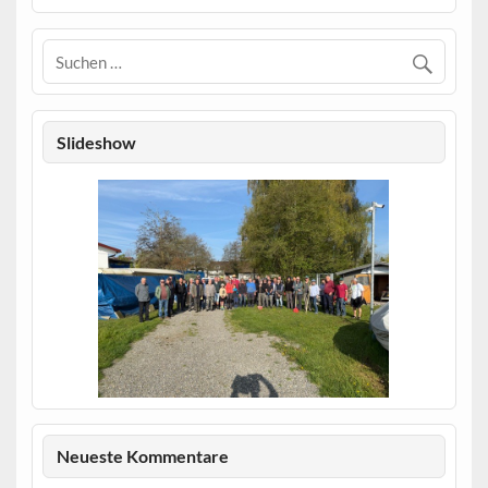
Slideshow
1
Neueste Kommentare