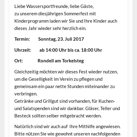
Liebe Wassersportfreunde, liebe Gäste,
zu unserem diesjährigen Sommerfest mit
Kinderprogramm laden wir Sie und Ihre Kinder auch
dieses Jahr wieder sehr herzlich ein.
Termin: Sonntag, 23. Juli 2017
Uhrzeit: ab 14:00 Uhr bis ca. 18:00 Uhr
Ort: Rondell am Torkelsteg
Gleichzeitig möchten wir dieses Fest wieder nutzen,
um die Geselligkeit im Verein zu pflegen und
gemeinsam ein paar nette Stunden miteinander zu
verbringen.
Getränke und Grillgut sind vorhanden, für Kuchen-
und Salatspenden sind wir dankbar. Gläser, Teller und
Besteck sollten selber mitgebracht werden.
Natürlich sind wir auch auf Ihre Mithilfe angewiesen.
Bitte nützen Sie wie gewohnt unseren nachfolgenden