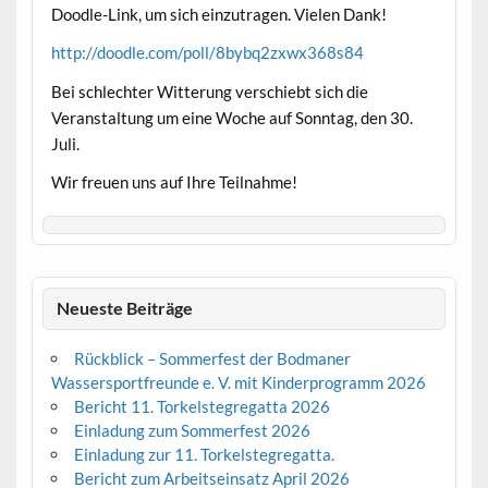
Doodle-Link, um sich einzutragen. Vielen Dank!
http://doodle.com/poll/8bybq2zxwx368s84
Bei schlechter Witterung verschiebt sich die
Veranstaltung um eine Woche auf Sonntag, den 30.
Juli.
Wir freuen uns auf Ihre Teilnahme!
Neueste Beiträge
Rückblick – Sommerfest der Bodmaner
Wassersportfreunde e. V. mit Kinderprogramm 2026
Bericht 11. Torkelstegregatta 2026
Einladung zum Sommerfest 2026
Einladung zur 11. Torkelstegregatta.
Bericht zum Arbeitseinsatz April 2026