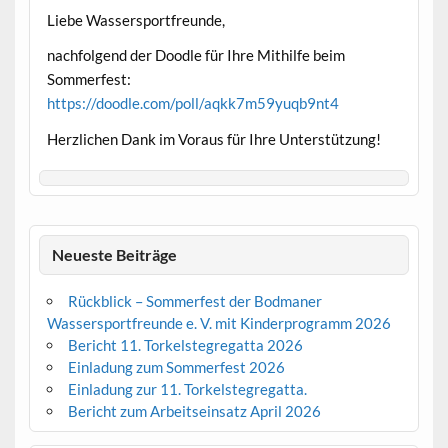
Liebe Wassersportfreunde,
nachfolgend der Doodle für Ihre Mithilfe beim
Sommerfest:
https://doodle.com/poll/aqkk7m59yuqb9nt4
Herzlichen Dank im Voraus für Ihre Unterstützung!
Neueste Beiträge
Rückblick – Sommerfest der Bodmaner
Wassersportfreunde e. V. mit Kinderprogramm 2026
Bericht 11. Torkelstegregatta 2026
Einladung zum Sommerfest 2026
Einladung zur 11. Torkelstegregatta.
Bericht zum Arbeitseinsatz April 2026