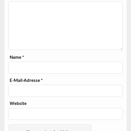
Name
*
E-Mail-Adresse
*
Website