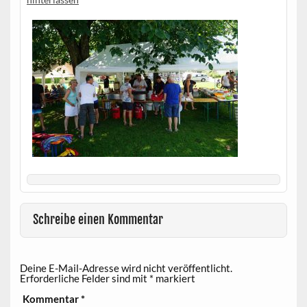
Schreibe einen Kommentar
Deine E-Mail-Adresse wird nicht veröffentlicht.
Erforderliche Felder sind mit
*
markiert
Kommentar
*