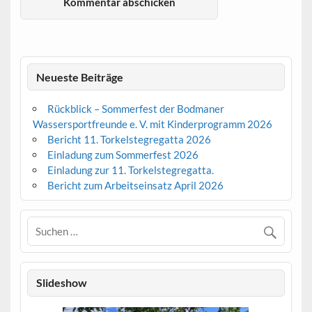
Neueste Beiträge
Rückblick – Sommerfest der Bodmaner
Wassersportfreunde e. V. mit Kinderprogramm 2026
Bericht 11. Torkelstegregatta 2026
Einladung zum Sommerfest 2026
Einladung zur 11. Torkelstegregatta.
Bericht zum Arbeitseinsatz April 2026
Slideshow