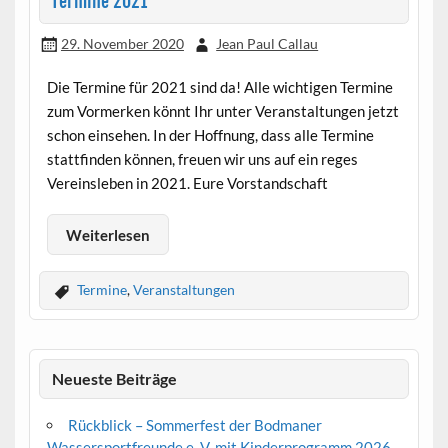
Termine 2021
29. November 2020
Jean Paul Callau
Die Termine für 2021 sind da! Alle wichtigen Termine
zum Vormerken könnt Ihr unter Veranstaltungen jetzt
schon einsehen. In der Hoffnung, dass alle Termine
stattfinden können, freuen wir uns auf ein reges
Vereinsleben in 2021. Eure Vorstandschaft
Weiterlesen
Termine
,
Veranstaltungen
Neueste Beiträge
Rückblick – Sommerfest der Bodmaner
Wassersportfreunde e. V. mit Kinderprogramm 2026