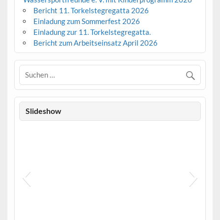
Bericht 11. Torkelstegregatta 2026
Einladung zum Sommerfest 2026
Einladung zur 11. Torkelstegregatta.
Bericht zum Arbeitseinsatz April 2026
Slideshow