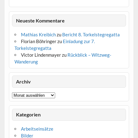
Neueste Kommentare
Mathias Kreibich
zu
Bericht 8. Torkelstegregatta
Florian Böhringer
zu
Einladung zur 7.
Torkelstegregatta
Victor Lindenmayer
zu
Rückblick – Witzweg-
Wanderung
Archiv
Archiv
Kategorien
Arbeitseinsätze
Bilder