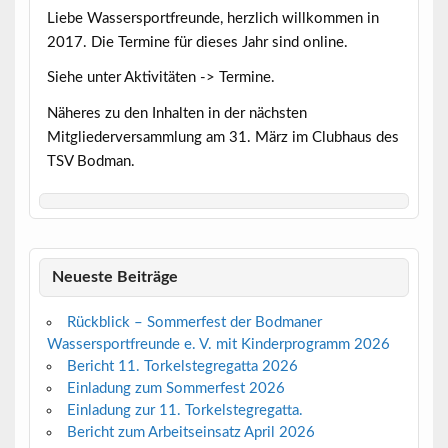
Liebe Wassersportfreunde, herzlich willkommen in
2017. Die Termine für dieses Jahr sind online.
Siehe unter Aktivitäten -> Termine.
Näheres zu den Inhalten in der nächsten
Mitgliederversammlung am 31. März im Clubhaus des
TSV Bodman.
Neueste Beiträge
Rückblick – Sommerfest der Bodmaner
Wassersportfreunde e. V. mit Kinderprogramm 2026
Bericht 11. Torkelstegregatta 2026
Einladung zum Sommerfest 2026
Einladung zur 11. Torkelstegregatta.
Bericht zum Arbeitseinsatz April 2026