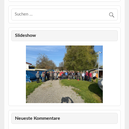
Slideshow
1
Neueste Kommentare