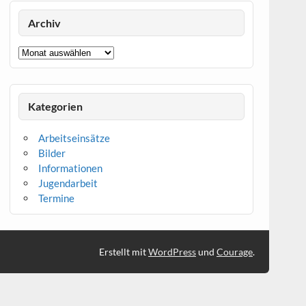
Archiv
Archiv
Kategorien
Arbeitseinsätze
Bilder
Informationen
Jugendarbeit
Termine
Erstellt mit
WordPress
und
Courage
.