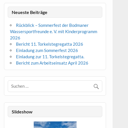
Neueste Beiträge
Rückblick – Sommerfest der Bodmaner
Wassersportfreunde e. V. mit Kinderprogramm
2026
Bericht 11. Torkelstegregatta 2026
Einladung zum Sommerfest 2026
Einladung zur 11. Torkelstegregatta.
Bericht zum Arbeitseinsatz April 2026
Slideshow