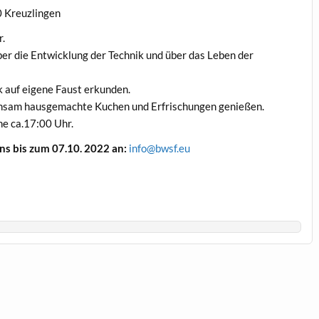
 Kreuzlingen
r.
er die Entwicklung der Technik und über das Leben der
auf eigene Faust erkunden.
nsam hausgemachte Kuchen und Erfrischungen genießen.
he ca.17:00 Uhr.
ens bis zum 07.10. 2022 an:
info@bwsf.eu