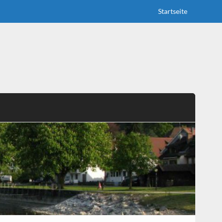
Startseite