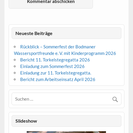
Neueste Beiträge
Rückblick – Sommerfest der Bodmaner
Wassersportfreunde e. V. mit Kinderprogramm 2026
Bericht 11. Torkelstegregatta 2026
Einladung zum Sommerfest 2026
Einladung zur 11. Torkelstegregatta.
Bericht zum Arbeitseinsatz April 2026
Slideshow