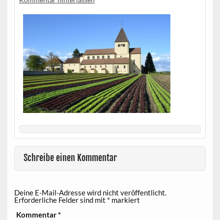
Schreibe einen Kommentar
Deine E-Mail-Adresse wird nicht veröffentlicht.
Erforderliche Felder sind mit
*
markiert
Kommentar
*