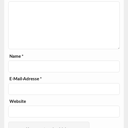
Name
*
E-Mail-Adresse
*
Website