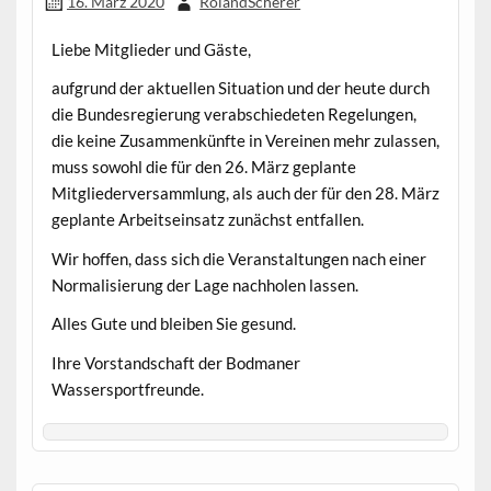
16. März 2020
RolandScherer
Liebe Mitglieder und Gäste,
aufgrund der aktuellen Situation und der heute durch
die Bundesregierung verabschiedeten Regelungen,
die keine Zusammenkünfte in Vereinen mehr zulassen,
muss sowohl die für den 26. März geplante
Mitgliederversammlung, als auch der für den 28. März
geplante Arbeitseinsatz zunächst entfallen.
Wir hoffen, dass sich die Veranstaltungen nach einer
Normalisierung der Lage nachholen lassen.
Alles Gute und bleiben Sie gesund.
Ihre Vorstandschaft der Bodmaner
Wassersportfreunde.