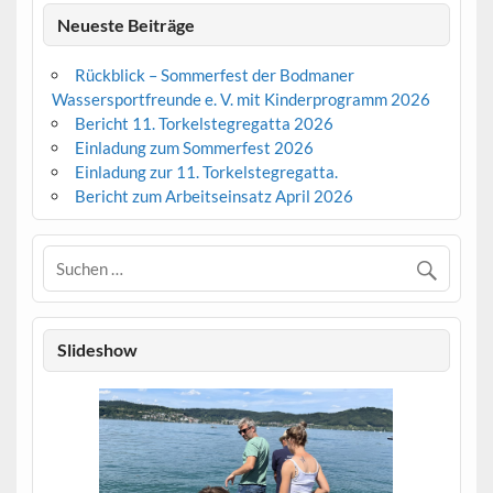
Neueste Beiträge
Rückblick – Sommerfest der Bodmaner
Wassersportfreunde e. V. mit Kinderprogramm 2026
Bericht 11. Torkelstegregatta 2026
Einladung zum Sommerfest 2026
Einladung zur 11. Torkelstegregatta.
Bericht zum Arbeitseinsatz April 2026
Slideshow