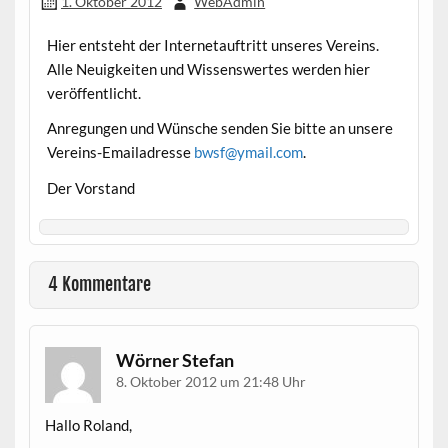
1. Oktober 2012
WebAdmin
Hier entsteht der Internetauftritt unseres Vereins.
Alle Neuigkeiten und Wissenswertes werden hier
veröffentlicht.
Anregungen und Wünsche senden Sie bitte an unsere
Vereins-Emailadresse
bwsf@ymail.com
.
Der Vorstand
4 Kommentare
Wörner Stefan
8. Oktober 2012 um 21:48 Uhr
Hallo Roland,