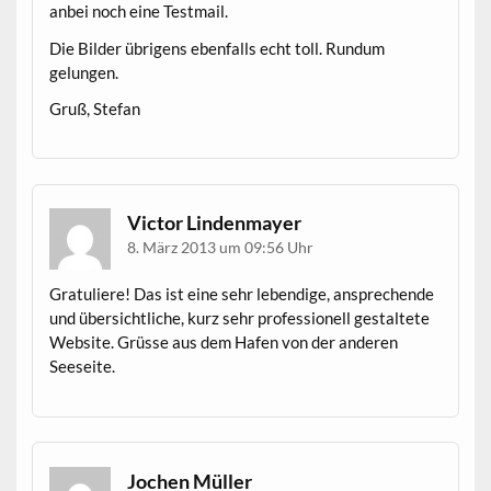
anbei noch eine Testmail.
Die Bilder übrigens ebenfalls echt toll. Rundum
gelungen.
Gruß, Stefan
Victor Lindenmayer
8. März 2013 um 09:56 Uhr
Gratuliere! Das ist eine sehr lebendige, ansprechende
und übersichtliche, kurz sehr professionell gestaltete
Website. Grüsse aus dem Hafen von der anderen
Seeseite.
Jochen Müller