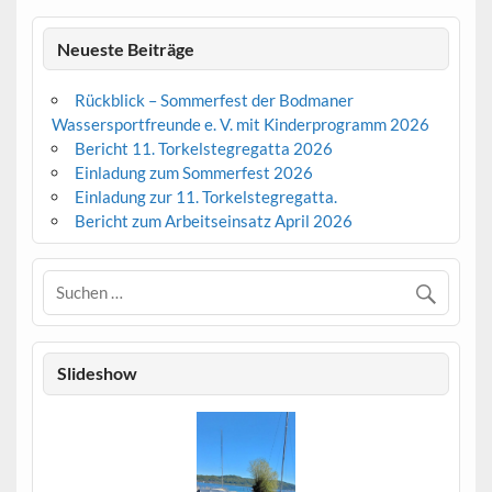
Neueste Beiträge
Rückblick – Sommerfest der Bodmaner
Wassersportfreunde e. V. mit Kinderprogramm 2026
Bericht 11. Torkelstegregatta 2026
Einladung zum Sommerfest 2026
Einladung zur 11. Torkelstegregatta.
Bericht zum Arbeitseinsatz April 2026
Slideshow