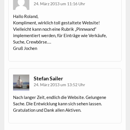
24. März 2013 um 11:16 Uhr
Hallo Roland,
Kompliment, wirklich toll gestaltete Website!
Vielleicht kann noch eine Rubrik „Pinnwand“
implementiert werden, für Einträge wie Verkäufe,
Suche, Crewbörse….
Gruß Jochen
Stefan Sailer
24. März 2013 um 13:52 Uhr
Nach langer Zeit, endlich die Website. Gelungene
Sache. Die Entwicklung kann sich sehen lassen.
Gratulation und Dank allen Aktiven.