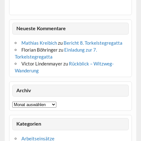
Neueste Kommentare
Mathias Kreibich
zu
Bericht 8. Torkelstegregatta
Florian Böhringer
zu
Einladung zur 7.
Torkelstegregatta
Victor Lindenmayer
zu
Rückblick – Witzweg-
Wanderung
Archiv
Archiv
Kategorien
Arbeitseinsätze