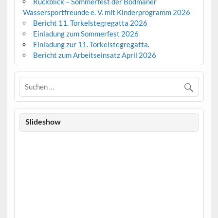
Rückblick – Sommerfest der Bodmaner
Wassersportfreunde e. V. mit Kinderprogramm 2026
Bericht 11. Torkelstegregatta 2026
Einladung zum Sommerfest 2026
Einladung zur 11. Torkelstegregatta.
Bericht zum Arbeitseinsatz April 2026
Slideshow