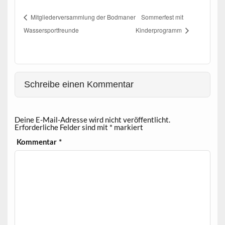
Mitgliederversammlung der Bodmaner
Sommerfest mit
Wassersportfreunde
Kinderprogramm
Schreibe einen Kommentar
Deine E-Mail-Adresse wird nicht veröffentlicht.
Erforderliche Felder sind mit
*
markiert
Kommentar
*