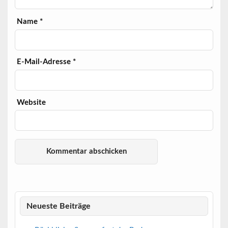
Name
*
E-Mail-Adresse
*
Website
Neueste Beiträge