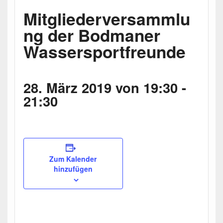
Mitgliederversammlu
ng der Bodmaner
Wassersportfreunde
28. März 2019 von 19:30
-
21:30
Zum Kalender
hinzufügen