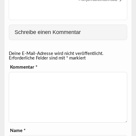
Schreibe einen Kommentar
Deine E-Mail-Adresse wird nicht veröffentlicht.
Erforderliche Felder sind mit
*
markiert
Kommentar
*
Name
*