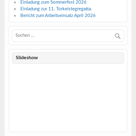
Einladung zum Sommerfest 2026
Einladung zur 11. Torkelstegregatta.
Bericht zum Arbeitseinsatz April 2026
Slideshow