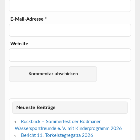
E-Mail-Adresse
*
Website
Neueste Beiträge
Rückblick – Sommerfest der Bodmaner
Wassersportfreunde e. V. mit Kinderprogramm 2026
Bericht 11. Torkelstegregatta 2026